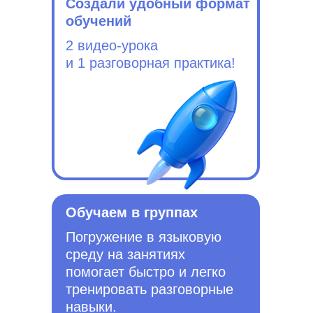
Создали удобный формат
обучений
2 видео-урока
и 1 разговорная практика!
Обучаем в группах
Погружение в языковую
среду на занятиях
помогает быстро и легко
тренировать разговорные
навыки.