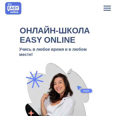
ОНЛАЙН-ШКОЛА
EASY ONLINE
Учись в любое время и в любом
месте!