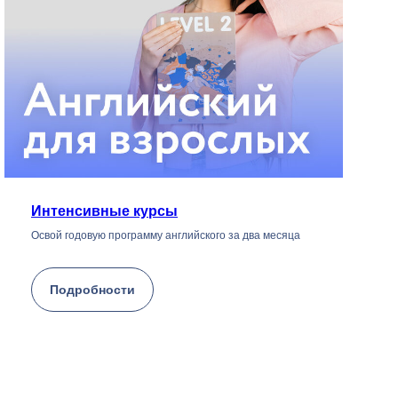
Интенсивные курсы
Освой годовую программу английского за два месяца
Подробности