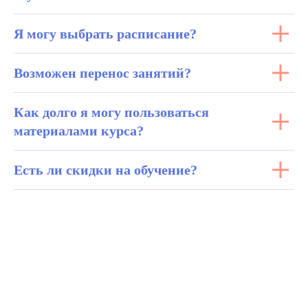
Я могу выбрать расписание?
Возможен перенос занятий?
Как долго я могу пользоваться
материалами курса?
Есть ли скидки на обучение?