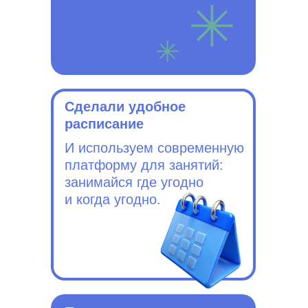
Сделали удобное
расписание
И используем современную
платформу для занятий:
занимайся где угодно
и когда угодно.