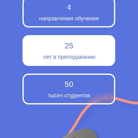
4
направления обучения
25
лет в преподавании
50
тысяч студентов