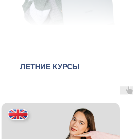
ЛЕТНИЕ КУРСЫ