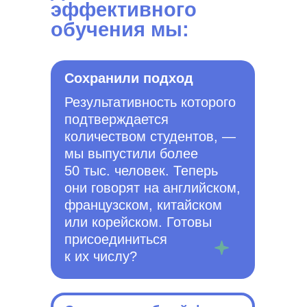
эффективного
обучения мы:
Сохранили подход
Результативность которого
подтверждается
количеством студентов, —
мы выпустили более
50 тыс. человек. Теперь
они говорят на английском,
французском, китайском
или корейском. Готовы
присоединиться
к их числу?