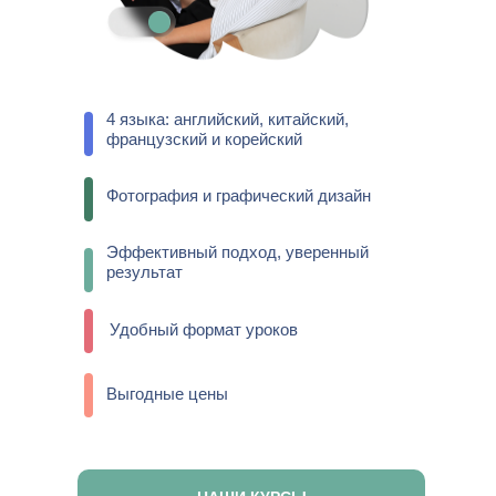
4 языка: английский, китайский,
французский и корейский
Фотография и графический дизайн
Эффективный подход, уверенный
результат
Удобный формат уроков
Выгодные цены