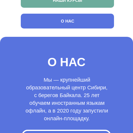
НАШИ КУРСЫ
О НАС
О НАС
Мы — крупнейший
образовательный центр Сибири,
с берегов Байкала. 25 лет
обучаем иностранным языкам
офлайн, а в 2020 году запустили
онлайн-площадку.