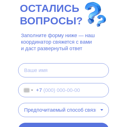
ОСТАЛИСЬ
ВОПРОСЫ?
Заполните форму ниже — наш
координатор свяжется с вами
и даст развернутый ответ
+7