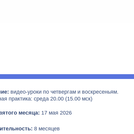
ие:
видео-уроки по четвергам и воскресеньям.
ая практика: среда 20.00 (15.00 мск)
вятого месяца:
17 мая 2026
ительность:
8 месяцев