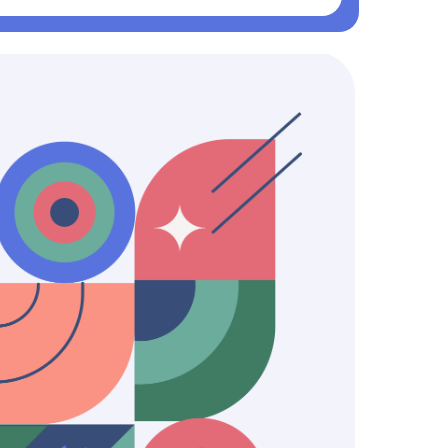
8 400 ₽/ДВА МЕСЯЦА