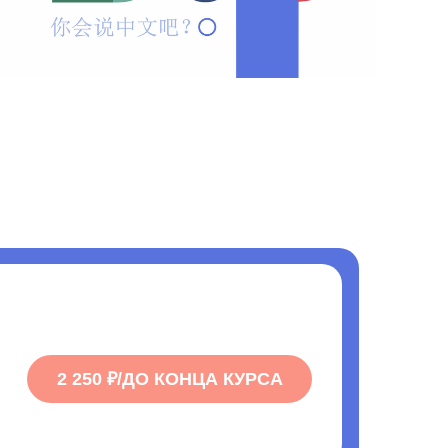
2 250 ₽/ДО КОНЦА КУРСА