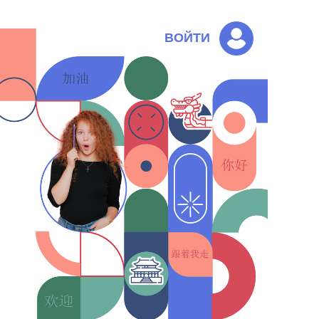
ВОЙТИ