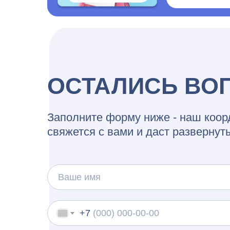
ОСТАЛИСЬ ВО
Заполните форму ниже - наш коор
свяжется с вами и даст развернут
+7