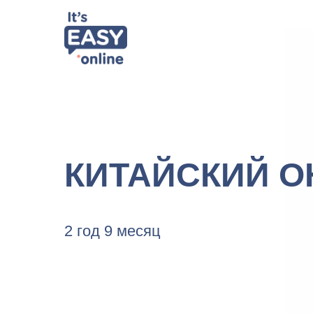
КИТАЙСКИЙ 
2 год 9 месяц